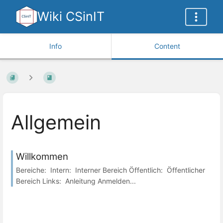
Wiki CSinIT
Info
Content
Allgemein
Willkommen
Bereiche: Intern: Interner Bereich Öffentlich: Öffentlicher
Bereich Links: Anleitung Anmelden...