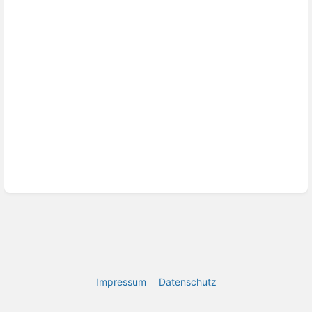
Impressum
Datenschutz